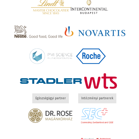
Egészségügyi partner
Intézményi partnerek