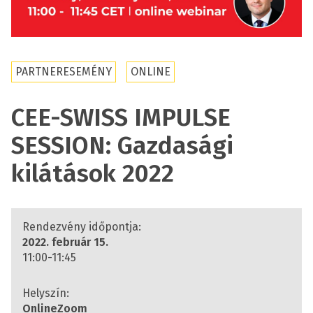
PARTNERESEMÉNY
ONLINE
CEE-SWISS IMPULSE
SESSION: Gazdasági
kilátások 2022
Rendezvény időpontja:
2022. február 15.
11:00-11:45
Helyszín:
Online
Zoom