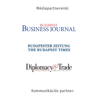
Médiapartnereink:
Kommunikációs partner: