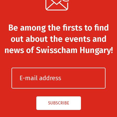
Be among the firsts to find
out about the events and
news of Swisscham Hungary!