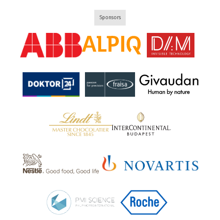
Sponsors