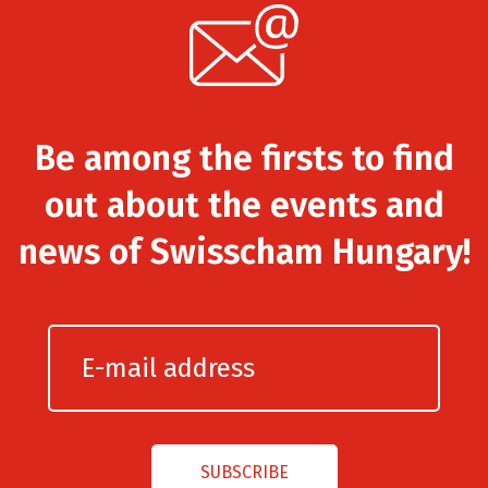
Be among the firsts to find
out about the events and
news of Swisscham Hungary!