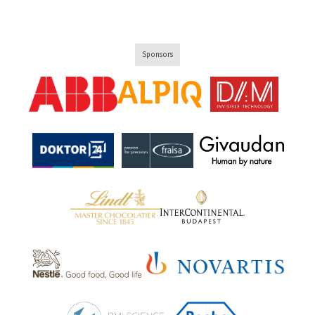
Sponsors