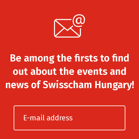
Be among the firsts to find
out about the events and
news of Swisscham Hungary!