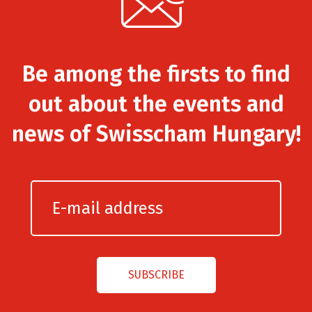
Be among the firsts to find
out about the events and
news of Swisscham Hungary!