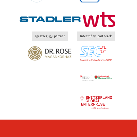
Egészségügyi partner
Intézményi partnerek