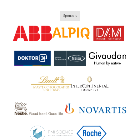
Sponsors