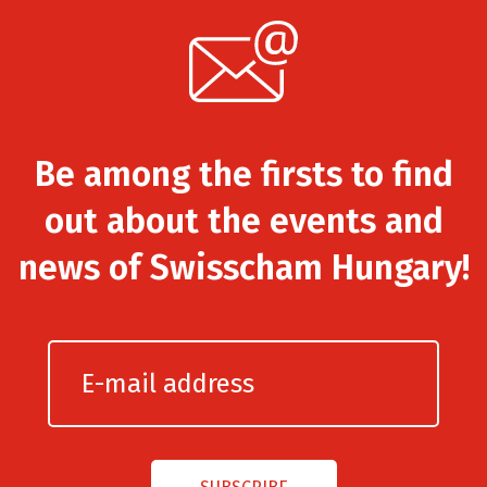
Be among the firsts to find
out about the events and
news of Swisscham Hungary!