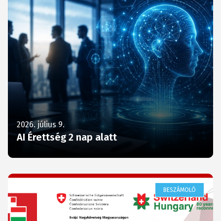
2026. július 9.
AI Érettség 2 nap alatt