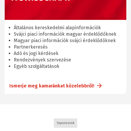
Általános kereskedelmi alapinformációk
Svájci piaci információk magyar érdeklődőknek
Magyar piaci információk svájci érdeklődőknek
Partnerkeresés
Adó és jogi kérdések
Rendezvények szervezése
Egyéb szolgáltatások
Ismerje meg kamaránkat közelebbről!
Szponzorok