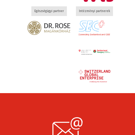
Egészségügyi partner
Intézményi partnerek