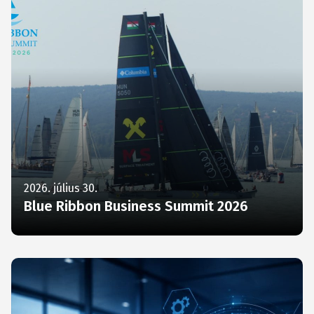
2026. július 30.
Blue Ribbon Business Summit 2026