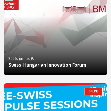
2026. június 9.
Swiss-Hungarian Innovation Forum