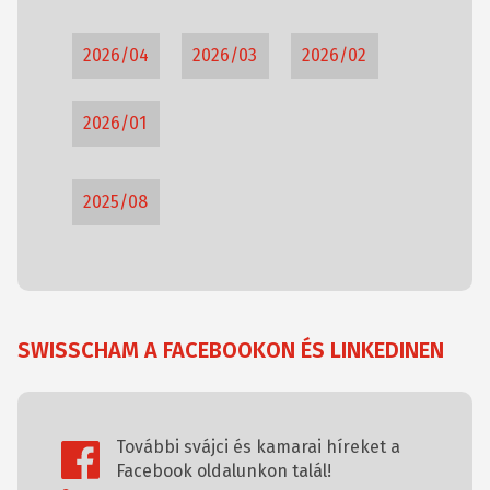
2026/04
2026/03
2026/02
2026/01
2025/08
SWISSCHAM A FACEBOOKON ÉS LINKEDINEN
További svájci és kamarai híreket a
Facebook oldalunkon talál!