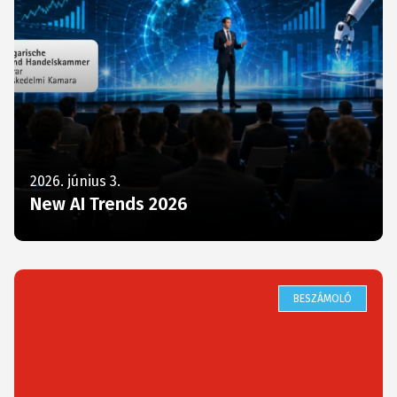
2026. június 3.
New AI Trends 2026