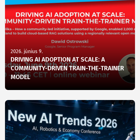
2026. június 9.
DRIVING AI ADOPTION AT SCALE: A
COMMUNITY-DRIVEN TRAIN-THE-TRAINER
MODEL