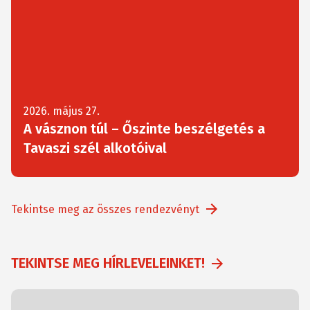
2026. május 27.
A vásznon túl – Őszinte beszélgetés a
Tavaszi szél alkotóival
Tekintse meg az összes rendezvényt
TEKINTSE MEG HÍRLEVELEINKET!