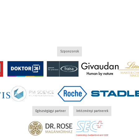
Szponzorok
Egészségügyi partner
Intézményi partnerek