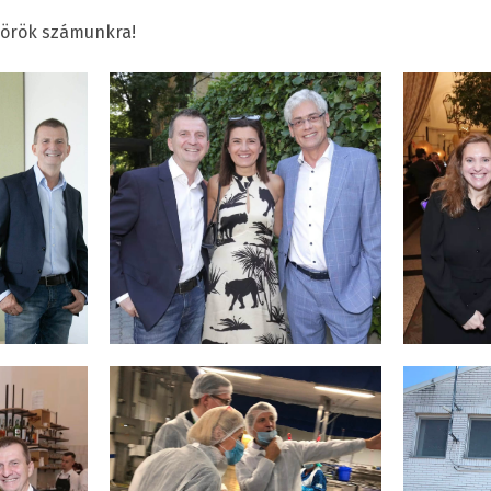
örök számunkra!