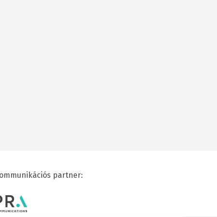
ommunikációs partner: