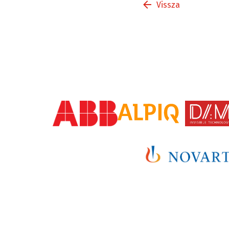
Vissza