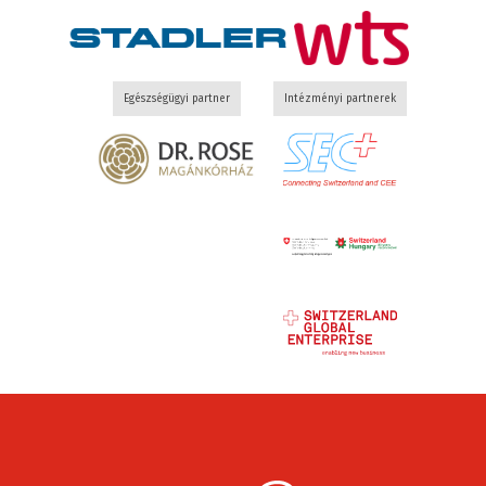
Egészségügyi partner
Intézményi partnerek