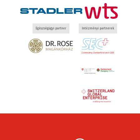
Egészségügyi partner
Intézményi partnerek