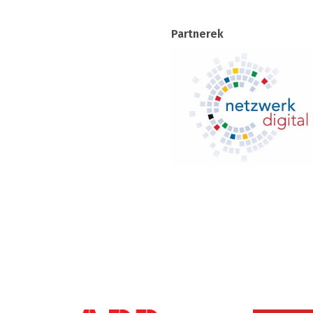
Partnerek