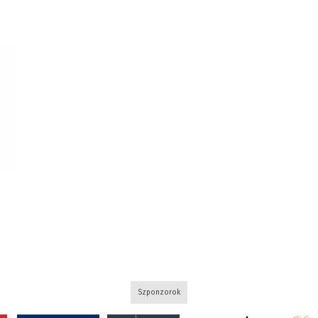
Szponzorok