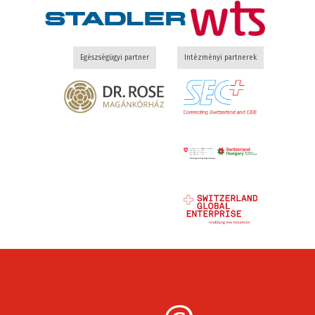
Egészségügyi partner
Intézményi partnerek