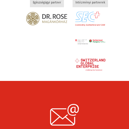
Egészségügyi partner
Intézményi partnerek