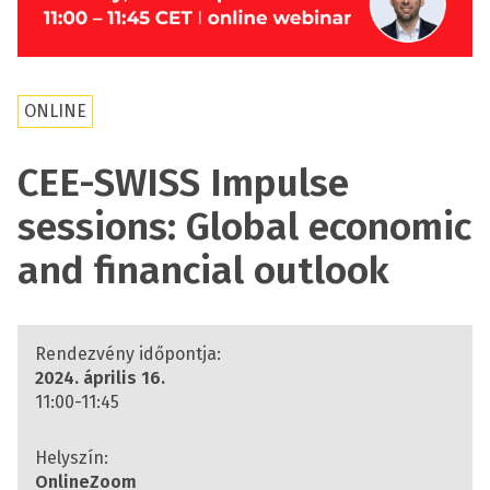
ONLINE
CEE-SWISS Impulse
sessions: Global economic
and financial outlook
Rendezvény időpontja:
2024. április 16.
11:00-11:45
Helyszín:
Online
Zoom