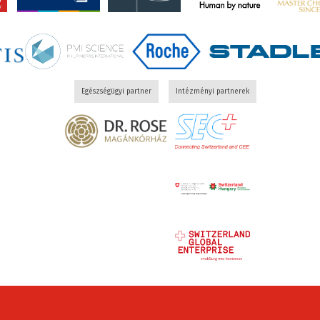
Egészségügyi partner
Intézményi partnerek