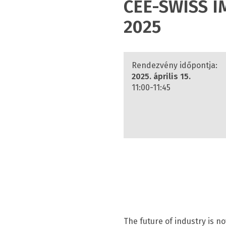
CEE-SWISS I
2025
Rendezvény időpontja:
2025. április 15.
11:00-11:45
The future of industry is 