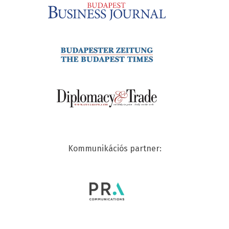
Kommunikációs partner: