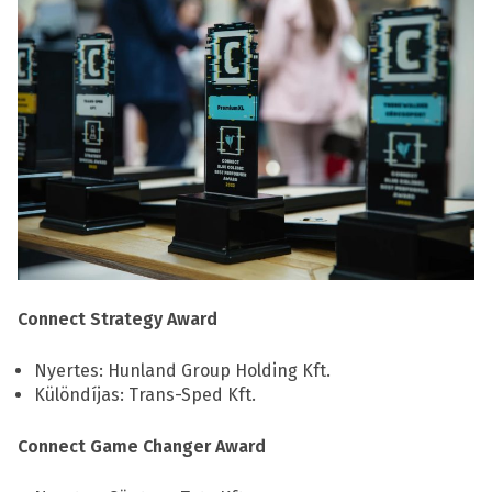
Connect Strategy Award
Nyertes: Hunland Group Holding Kft.
Különdíjas: Trans-Sped Kft.
Connect Game Changer Award