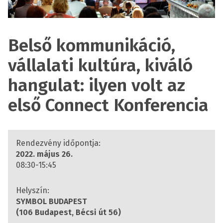
Belső kommunikáció,
vállalati kultúra, kiváló
hangulat: ilyen volt az
első Connect Konferencia
Rendezvény időpontja:
2022. május 26.
08:30-15:45
Helyszín:
SYMBOL BUDAPEST
(106 Budapest, Bécsi út 56)