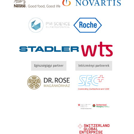
Egészségügyi partner
Intézményi partnerek