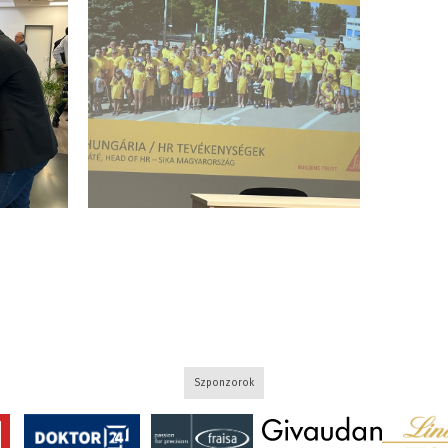
Szponzorok