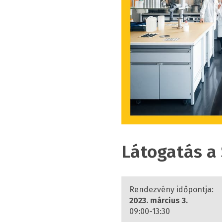
Látogatás a
Rendezvény időpontja:
2023. március 3.
09:00-13:30