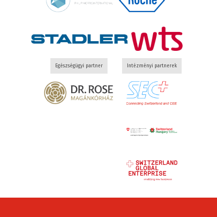
Egészségügyi partner
Intézményi partnerek