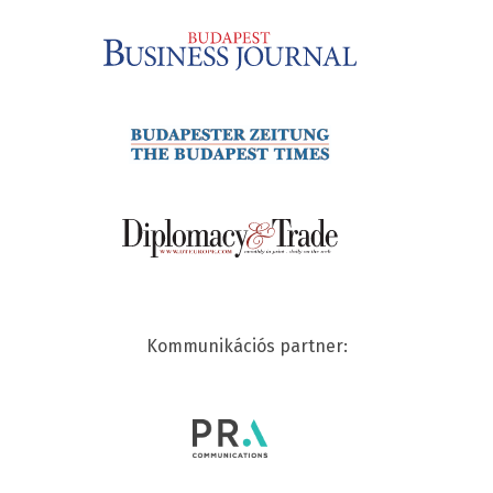
Kommunikációs partner: