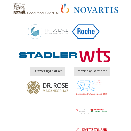
Egészségügyi partner
Intézményi partnerek