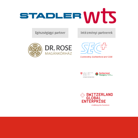
Egészségügyi partner
Intézményi partnerek