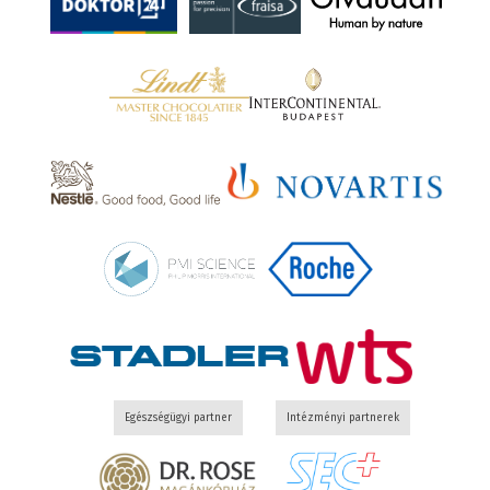
Egészségügyi partner
Intézményi partnerek