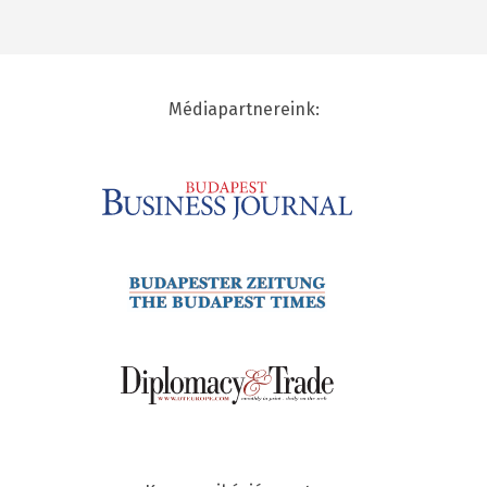
Médiapartnereink: