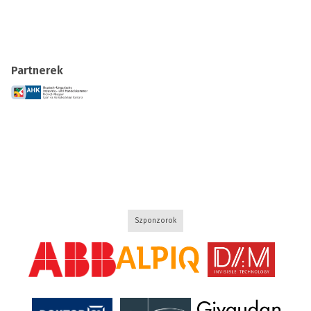
Partnerek
Szponzorok