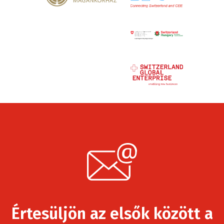
Értesüljön az elsők között a