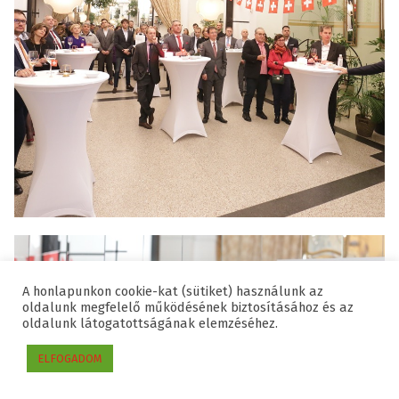
A honlapunkon cookie-kat (sütiket) használunk az
oldalunk megfelelő működésének biztosításához és az
oldalunk látogatottságának elemzéséhez.
ELFOGADOM