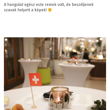
A hangulat egész este remek volt, de beszéljenek
szavak helyett a képek!