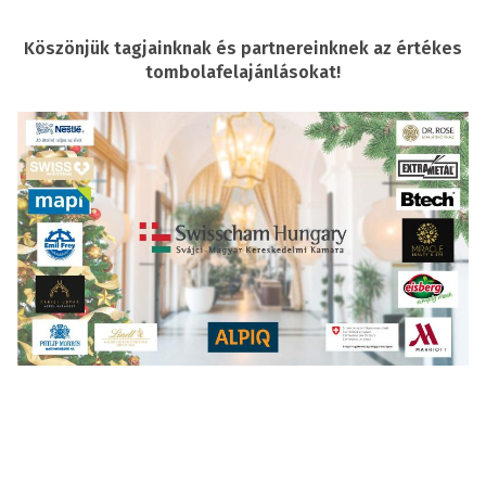
Köszönjük tagjainknak és partnereinknek az értékes
tombolafelajánlásokat!