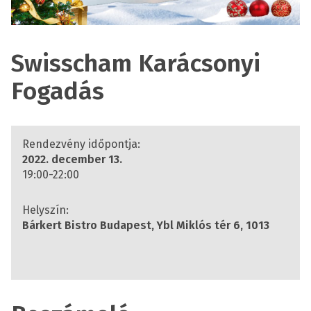
Swisscham Karácsonyi
Fogadás
Rendezvény időpontja:
2022. december 13.
19:00-22:00
Helyszín:
Bárkert Bistro Budapest, Ybl Miklós tér 6, 1013