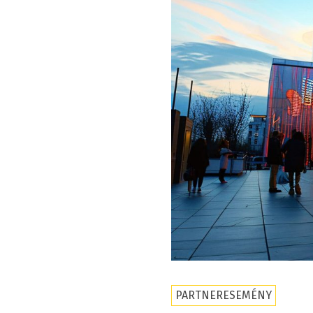
PARTNERESEMÉNY