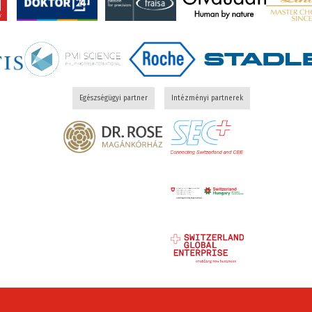
Egészségügyi partner
Intézményi partnerek