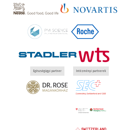
Egészségügyi partner
Intézményi partnerek