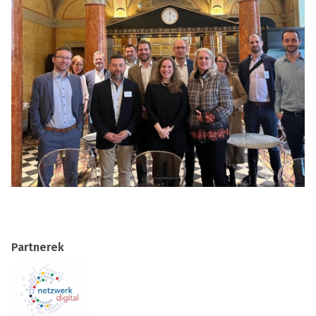
Partnerek