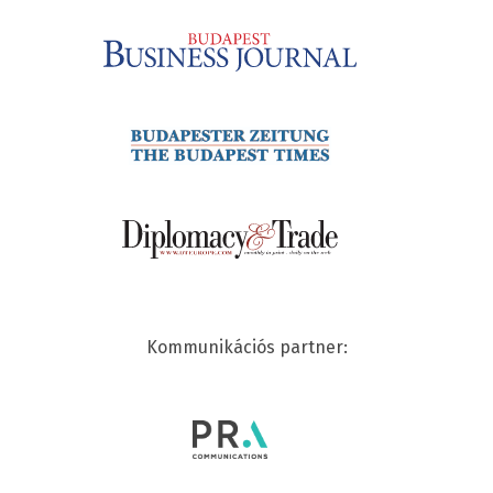
Kommunikációs partner: