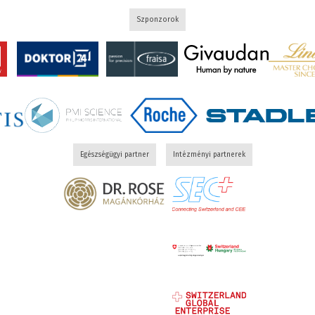
Szponzorok
Egészségügyi partner
Intézményi partnerek