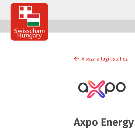
Swisscham
Hungary
Vissza a tagi listához
Axpo Energy