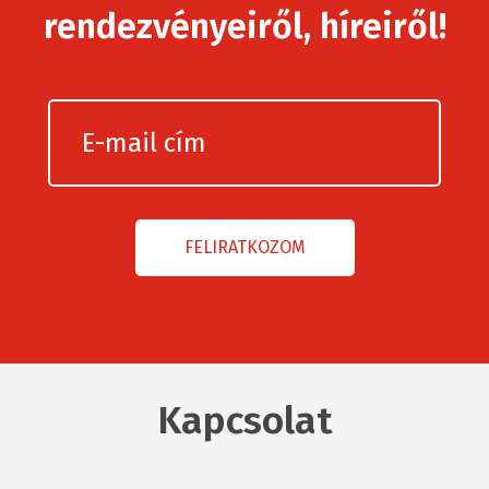
rendezvényeiről, híreiről!
Kapcsolat