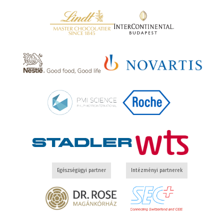
Egészségügyi partner
Intézményi partnerek