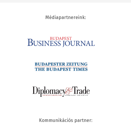
Médiapartnereink:
Kommunikációs partner: