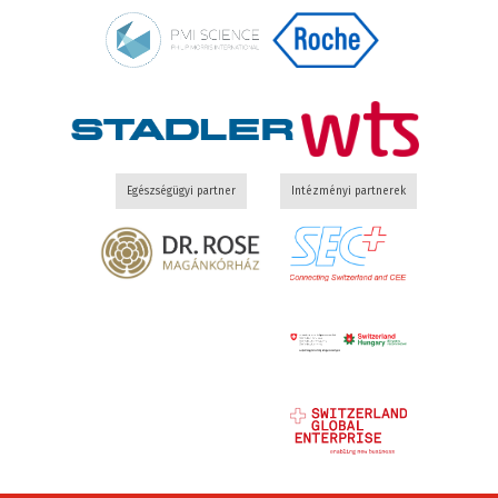
Egészségügyi partner
Intézményi partnerek