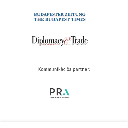
Kommunikációs partner: