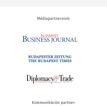
Médiapartnereink:
Kommunikációs partner: