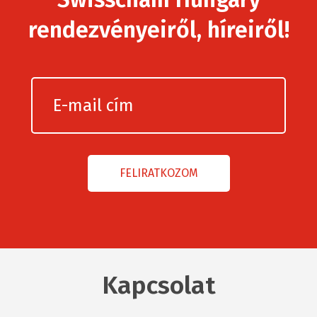
rendezvényeiről, híreiről!
Kapcsolat