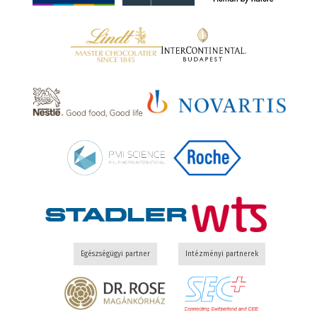
Egészségügyi partner
Intézményi partnerek