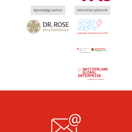
Egészségügyi partner
Intézményi partnerek