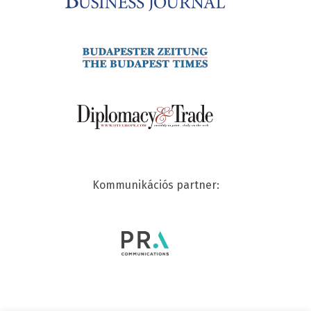
Kommunikációs partner: