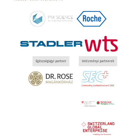
Egészségügyi partner
Intézményi partnerek