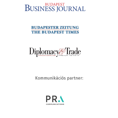
Kommunikációs partner: