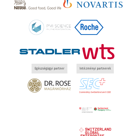
Egészségügyi partner
Intézményi partnerek