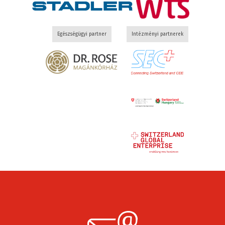
Egészségügyi partner
Intézményi partnerek