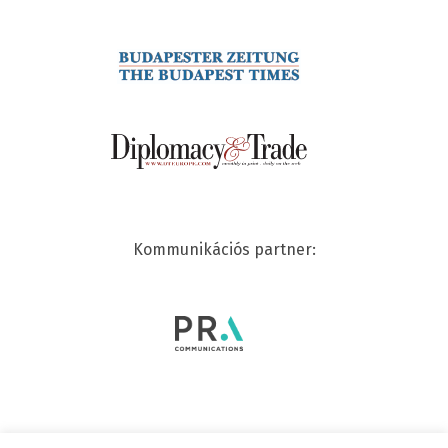
Kommunikációs partner: