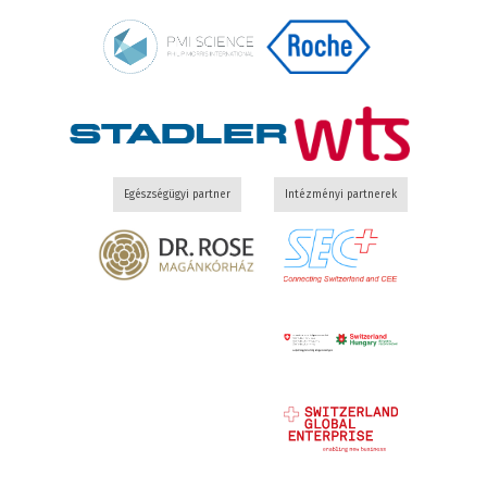
Egészségügyi partner
Intézményi partnerek