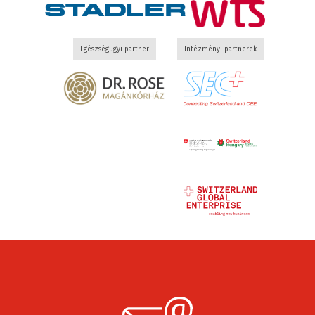
Egészségügyi partner
Intézményi partnerek