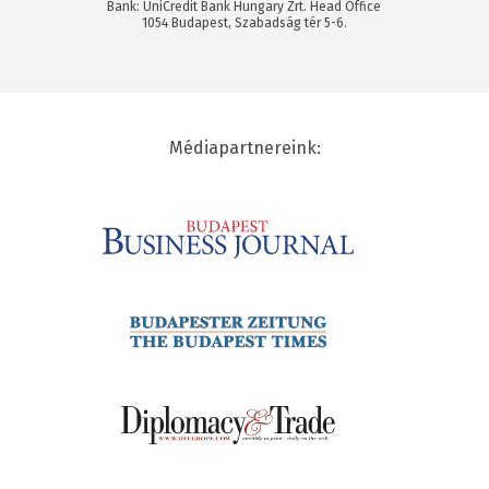
Bank: UniCredit Bank Hungary Zrt. Head Office
1054 Budapest, Szabadság tér 5-6.
Médiapartnereink: