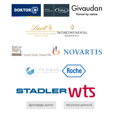
Egészségügyi partner
Intézményi partnerek