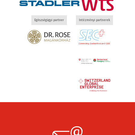
Egészségügyi partner
Intézményi partnerek