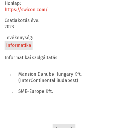
Honlap:
https://swicon.com/
Csatlakozás éve:
2023
Tevékenység:
Informatika
Informatikai szolgáltatás
←
Mansion Danube Hungary Kft.
(InterContinental Budapest)
→
SME-Europe Kft.