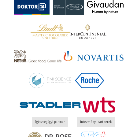
Egészségügyi partner
Intézményi partnerek