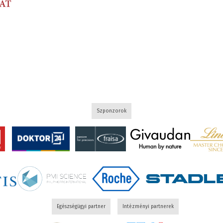
Szponzorok
Egészségügyi partner
Intézményi partnerek