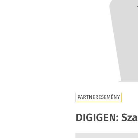
PARTNERESEMÉNY
DIGIGEN: Sz