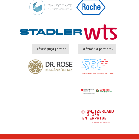
Egészségügyi partner
Intézményi partnerek