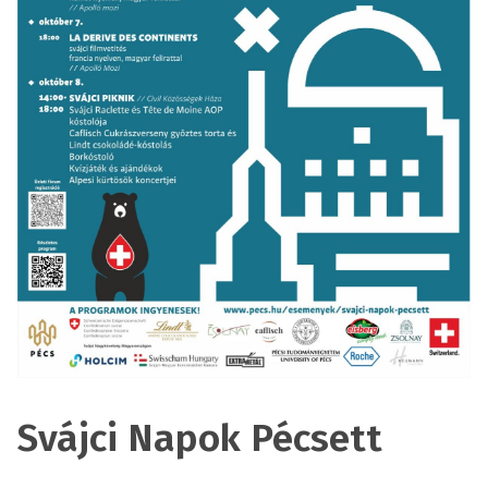
Svájci Napok Pécsett