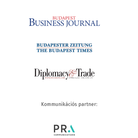
Kommunikációs partner: