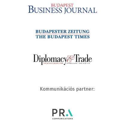
Kommunikációs partner: