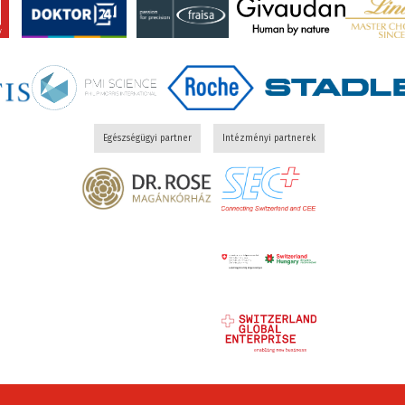
Egészségügyi partner
Intézményi partnerek