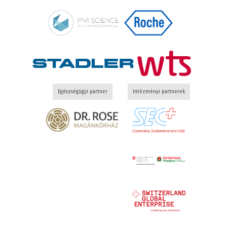
Egészségügyi partner
Intézményi partnerek