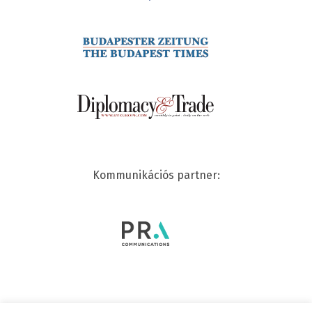
Kommunikációs partner: