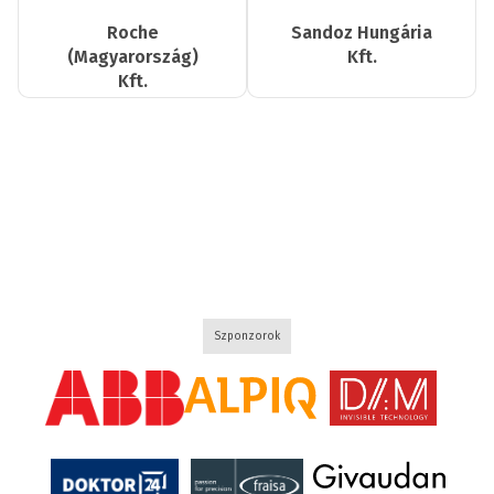
Roche
Sandoz Hungária
(Magyarország)
Kft.
Kft.
Szponzorok