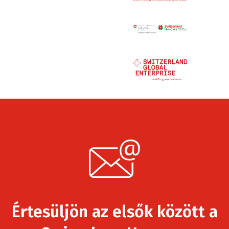
Értesüljön az elsők között a