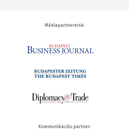
Médiapartnereink:
Kommunikációs partner: