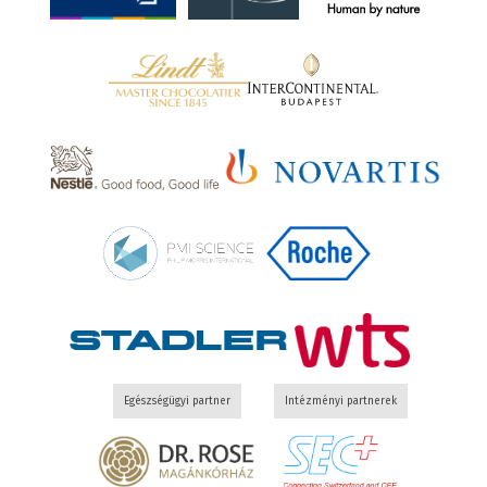
Egészségügyi partner
Intézményi partnerek