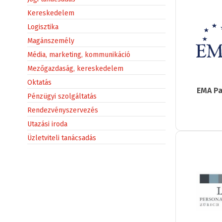
Kereskedelem
Logisztika
Magánszemély
Média, marketing, kommunikáció
Mezőgazdaság, kereskedelem
Oktatás
EMA Pa
Pénzügyi szolgáltatás
Rendezvényszervezés
Utazási iroda
Üzletviteli tanácsadás