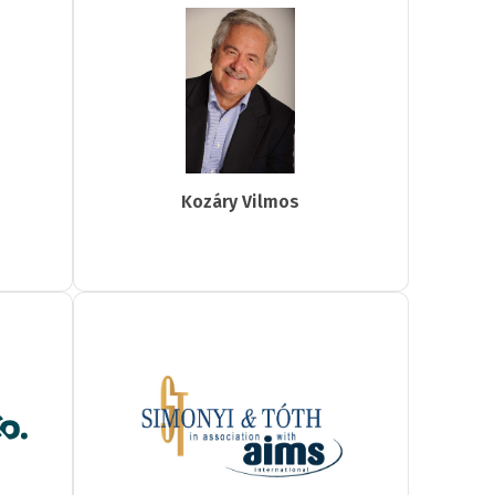
Kozáry Vilmos