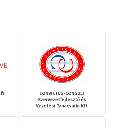
ft.
CONVICTUS-CONSULT
Szervezetfejlesztő és
Vezetési Tanácsadó Kft.