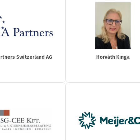
rtners Switzerland AG
Horváth Kinga