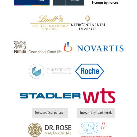
Egészségügyi partner
Intézményi partnerek