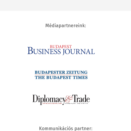
Médiapartnereink:
Kommunikációs partner: