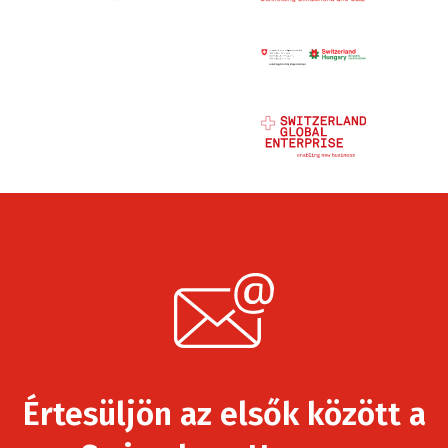
Értesüljön az elsők között a