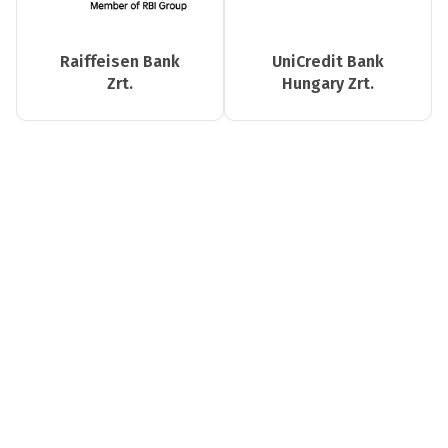
Raiffeisen Bank
UniCredit Bank
Zrt.
Hungary Zrt.