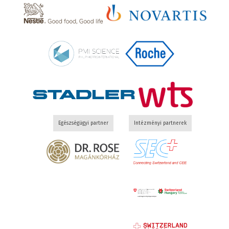
Egészségügyi partner
Intézményi partnerek