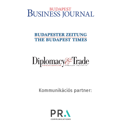
Kommunikációs partner: