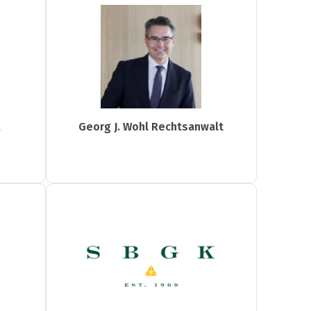
k
Georg J. Wohl Rechtsanwalt