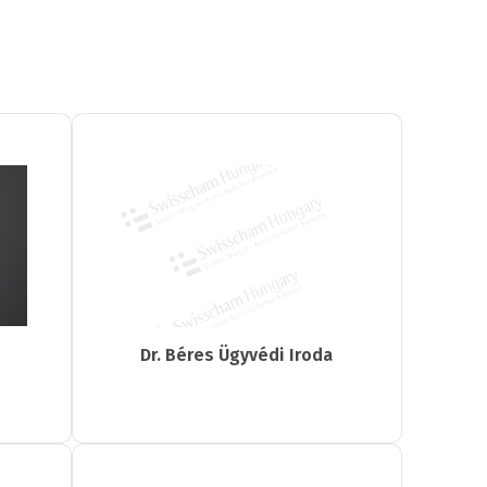
Dr. Béres Ügyvédi Iroda