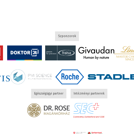
Szponzorok
Egészségügyi partner
Intézményi partnerek