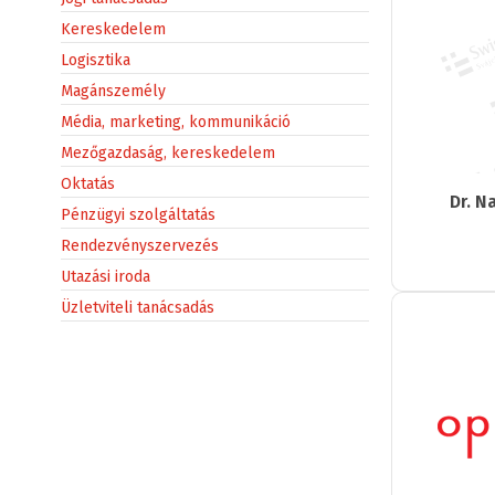
Kereskedelem
Logisztika
Magánszemély
Média, marketing, kommunikáció
Mezőgazdaság, kereskedelem
Oktatás
Dr. 
Pénzügyi szolgáltatás
Rendezvényszervezés
Utazási iroda
Üzletviteli tanácsadás