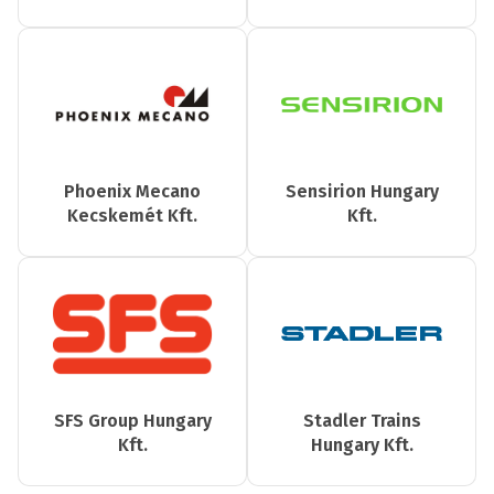
Phoenix Mecano
Sensirion Hungary
Kecskemét Kft.
Kft.
SFS Group Hungary
Stadler Trains
Kft.
Hungary Kft.