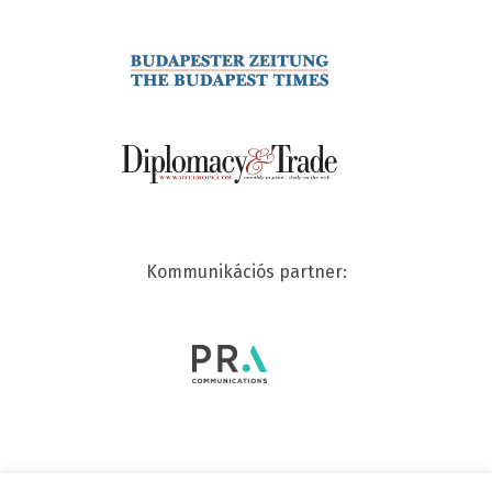
Kommunikációs partner: