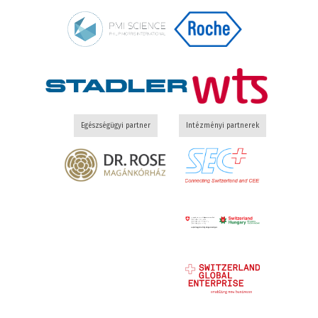
Egészségügyi partner
Intézményi partnerek