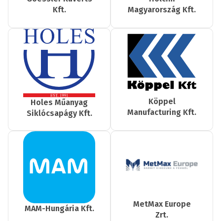
Kft.
Magyarország Kft.
Köppel
Holes Műanyag
Manufacturing Kft.
Siklócsapágy Kft.
MetMax Europe
MAM-Hungária Kft.
Zrt.