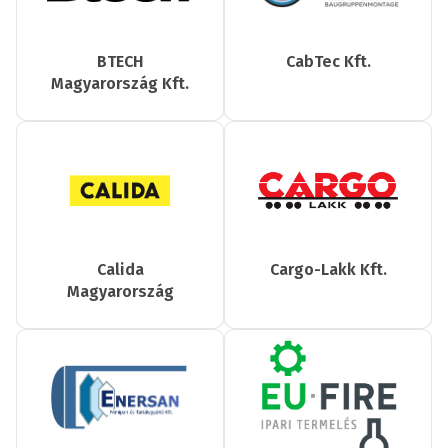
BTECH
CabTec Kft.
Magyarország Kft.
Calida
Cargo-Lakk Kft.
Magyarország